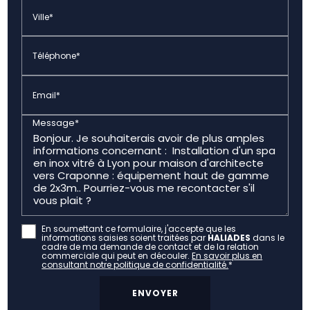
Ville*
Téléphone*
Email*
Message*
En soumettant ce formulaire, j'accepte que les
informations saisies soient traitées par
HALIADES
dans le
cadre de ma demande de contact et de la relation
commerciale qui peut en découler.
En savoir plus en
consultant notre politique de confidentialité.
*