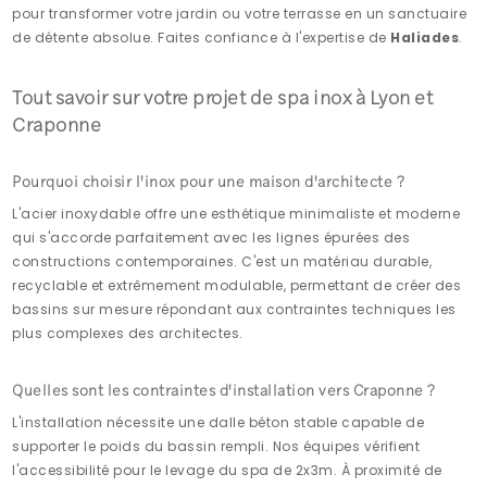
pour transformer votre jardin ou votre terrasse en un sanctuaire
de détente absolue. Faites confiance à l'expertise de
Haliades
.
Tout savoir sur votre projet de spa inox à Lyon et
Craponne
Pourquoi choisir l'inox pour une maison d'architecte ?
L'acier inoxydable offre une esthétique minimaliste et moderne
qui s'accorde parfaitement avec les lignes épurées des
constructions contemporaines. C'est un matériau durable,
recyclable et extrêmement modulable, permettant de créer des
bassins sur mesure répondant aux contraintes techniques les
plus complexes des architectes.
Quelles sont les contraintes d'installation vers Craponne ?
L'installation nécessite une dalle béton stable capable de
supporter le poids du bassin rempli. Nos équipes vérifient
l'accessibilité pour le levage du spa de 2x3m. À proximité de