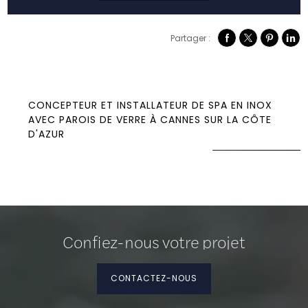
Partager :
CONCEPTEUR ET INSTALLATEUR DE SPA EN INOX
AVEC PAROIS DE VERRE À CANNES SUR LA CÔTE
D'AZUR
Confiez-nous votre projet
CONTACTEZ-NOUS