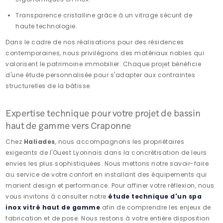
Transparence cristalline grâce à un vitrage sécurit de
haute technologie.
Dans le cadre de nos réalisations pour des résidences
contemporaines, nous privilégions des matériaux nobles qui
valorisent le patrimoine immobilier. Chaque projet bénéficie
d'une étude personnalisée pour s'adapter aux contraintes
structurelles de la bâtisse.
Expertise technique pour votre projet de bassin
haut de gamme vers Craponne
Chez
Haliades
, nous accompagnons les propriétaires
exigeants de l'Ouest Lyonnais dans la concrétisation de leurs
envies les plus sophistiquées. Nous mettons notre savoir-faire
au service de votre confort en installant des équipements qui
marient design et performance. Pour affiner votre réflexion, nous
vous invitons à consulter notre
étude technique d'un spa
inox vitré haut de gamme
afin de comprendre les enjeux de
fabrication et de pose. Nous restons à votre entière disposition